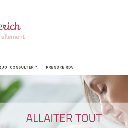
UOI CONSULTER ?
PRENDRE RDV
ALLAITER TOUT