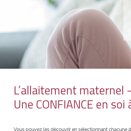
L’allaitement maternel 
Une CONFIANCE en soi à 
Vous pouvez les découvrir en sélectionnant chacune de