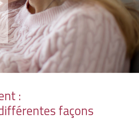
ent :
différentes façons