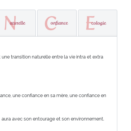
e transition naturelle entre la vie intra et extra
iance, une confiance en sa mère, une confiance en
nir, aura avec son entourage et son environnement.