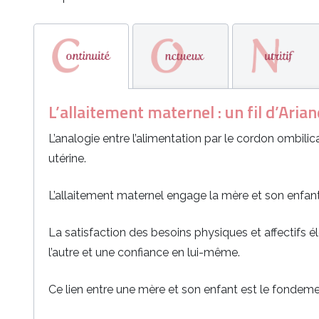
L’allaitement maternel : un fil d’Arian
L’analogie entre l’alimentation par le cordon ombilic
utérine.
L’allaitement maternel engage la mère et son enfant 
La satisfaction des besoins physiques et affectifs 
l’autre et une confiance en lui-même.
Ce lien entre une mère et son enfant est le fondemen