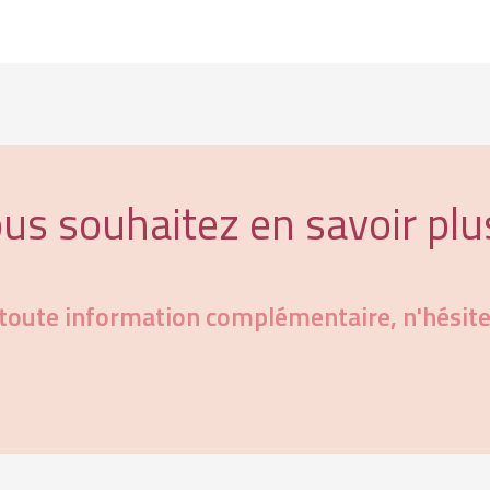
us souhaitez en savoir plu
toute information complémentaire, n'hésit